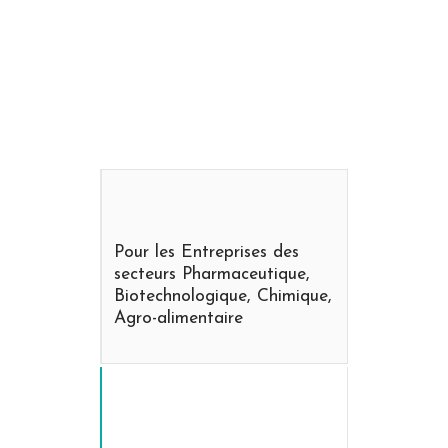
Pour les Entreprises des
secteurs Pharmaceutique,
Biotechnologique, Chimique,
Agro-alimentaire