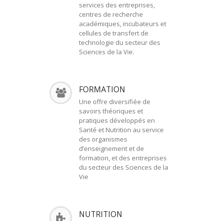
services des entreprises,
centres de recherche
académiques, incubateurs et
cellules de transfert de
technologie du secteur des
Sciences de la Vie.
FORMATION
Une offre diversifiée de
savoirs théoriques et
pratiques développés en
Santé et Nutrition au service
des organismes
d’enseignement et de
formation, et des entreprises
du secteur des Sciences de la
Vie
NUTRITION