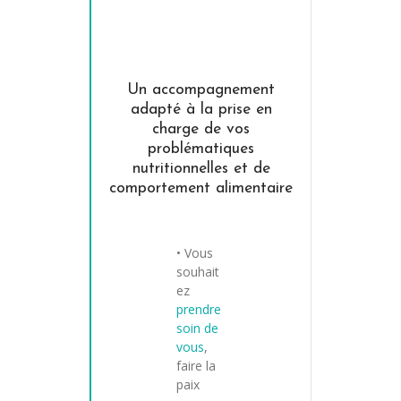
Un accompagnement
adapté à la prise en
charge de vos
problématiques
nutritionnelles et de
comportement alimentaire
• Vous
souhait
ez
prendre
soin de
vous
,
faire la
paix