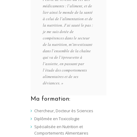
médicaments : l’aliment, et de
lier ainsi le monde de la santé
à celui de l’alimentation et de
la nutrition. J’ai sauté le pas :
je me suis dotée de
compétences dans le secteur
de la nutrition, m’investissant
dans l’ensemble de la chaîne
qui va de l’éprouvette à
l’assiette, en passant par
l’étude des comportements
alimentaires et de ses
déviances. »
Ma formation:
Chercheur, Docteur ès Sciences
Diplômée en Toxicologie
Spécialisée en Nutrition et
Comportements Alimentaires