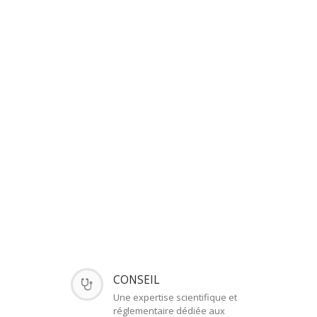
CONSEIL
Une expertise scientifique et
réglementaire dédiée aux