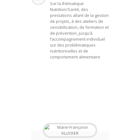
Sur la thématique
Nutrition/Santé, des
prestations allant de la gestion
de projets, à des ateliers de
sensibilisation, de formation et
de prévention, jusqu’à
l’accompagnement individuel
sur des problématiques
nutritionnelles et de
comportement alimentaire