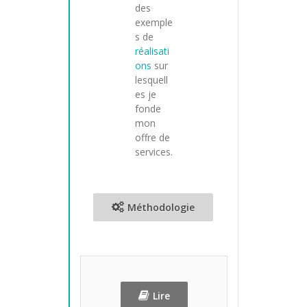
des
exemple
s de
réalisati
ons
sur
lesquell
es je
fonde
mon
offre de
services.
Méthodologie
Lire