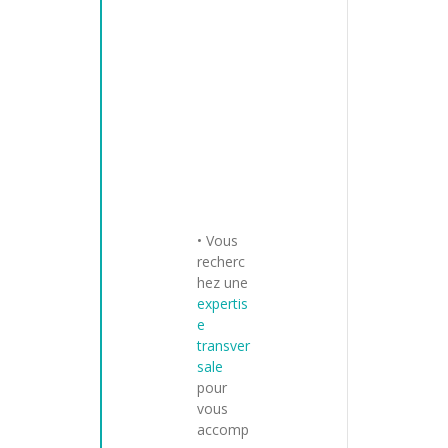
• Vous
recherc
hez une
expertis
e
transver
sale
pour
vous
accomp