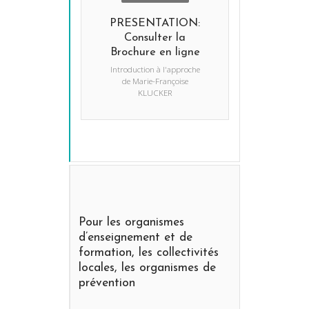
PRESENTATION:
Consulter la
Brochure en ligne
Introduction à l'approche
de Marie-Françoise
KLUCKER
Pour les organismes
d’enseignement et de
formation, les collectivités
locales, les organismes de
prévention