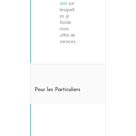
ons
sur
lesquell
es je
fonde
mon
offre de
services.
Pour les Particuliers